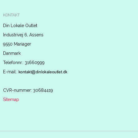
KONTAKT
Din Lokale Outlet
Industrivej 6, Assens
9550 Mariager
Danmark
Telefonnr.
:
31660999
E-mail
:
CVR-nummer
:
30684419
Sitemap