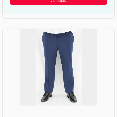
Vis produkt