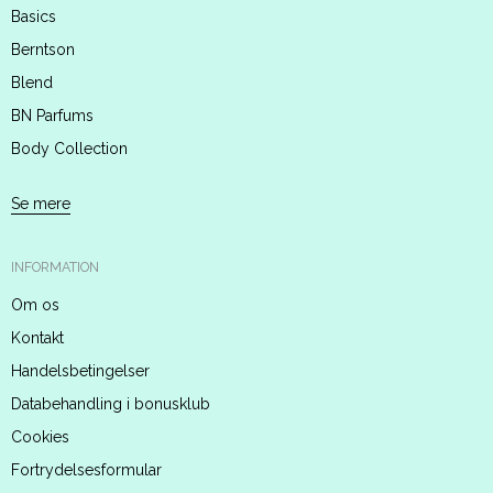
Basics
Berntson
Blend
BN Parfums
Body Collection
Se mere
INFORMATION
Om os
Kontakt
Handelsbetingelser
Databehandling i bonusklub
Cookies
Fortrydelsesformular