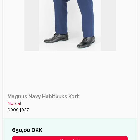
Magnus Navy Habitbuks Kort
Nordal
00004027
650,00 DKK