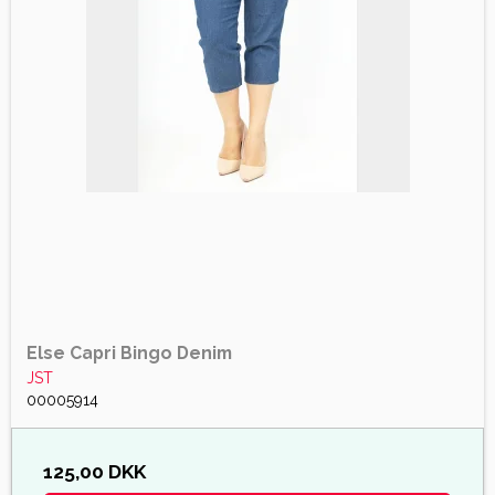
Else Capri Bingo Denim
JST
00005914
125,00 DKK