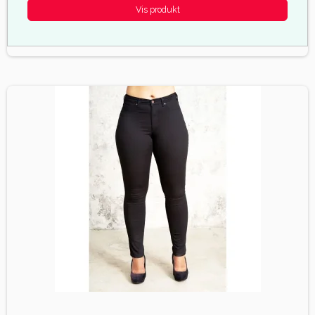
Vis produkt