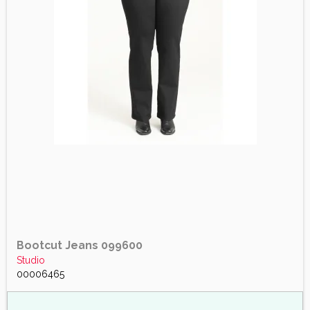
Bootcut Jeans 099600
Studio
00006465