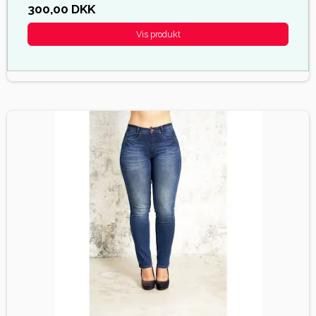
300,00 DKK
Vis produkt