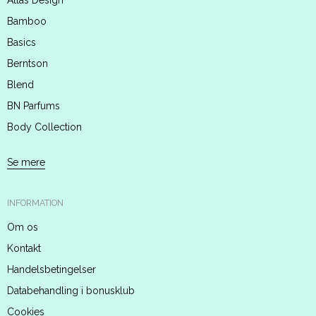
Atlas Design
Bamboo
Basics
Berntson
Blend
BN Parfums
Body Collection
Se mere
INFORMATION
Om os
Kontakt
Handelsbetingelser
Databehandling i bonusklub
Cookies