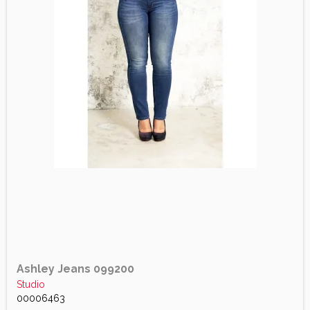
Ashley Jeans 099200
Studio
00006463