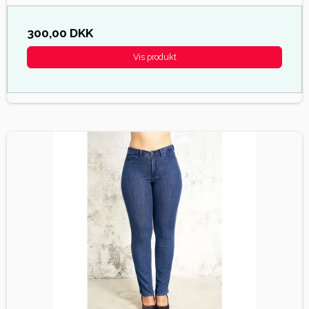
300,00 DKK
Vis produkt