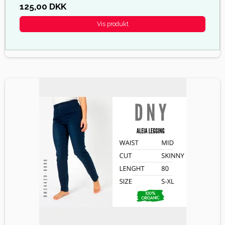
125,00 DKK
Vis produkt