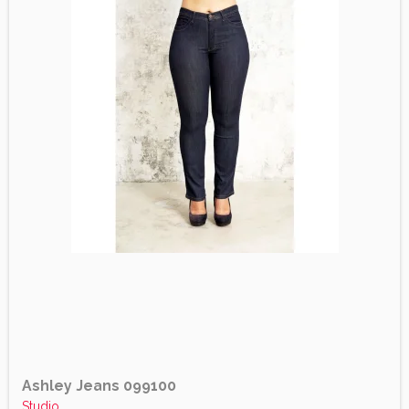
Ashley Jeans 099100
Studio