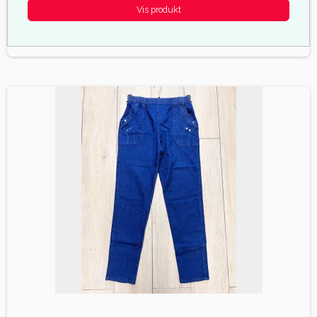
Vis produkt