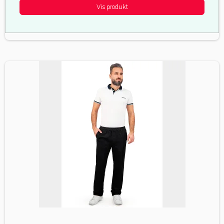
Vis produkt