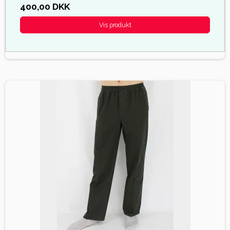
400,00 DKK
Vis produkt