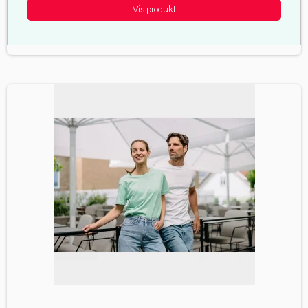
Vis produkt