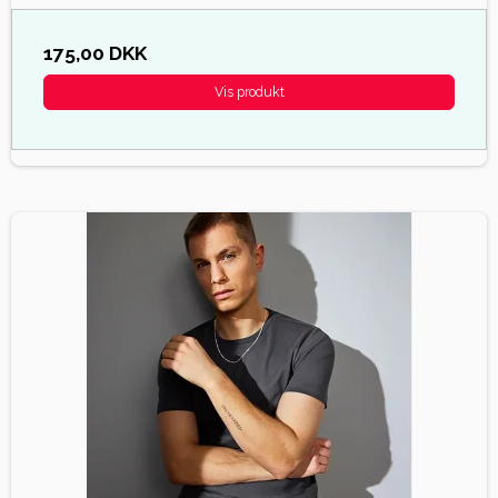
175,00 DKK
Vis produkt