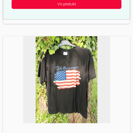
Vis produkt