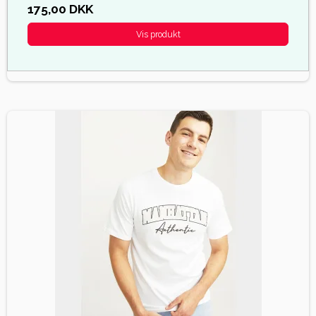
175,00 DKK
Vis produkt