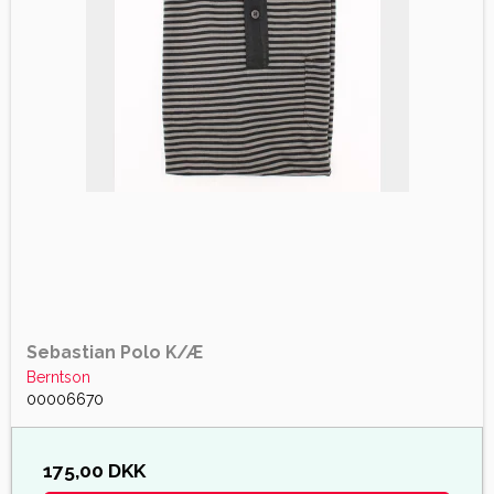
Sebastian Polo K/Æ
Berntson
00006670
175,00 DKK