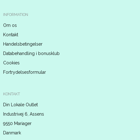
INFORMATION
Om os
Kontakt
Handelsbetingelser
Databehandling i bonusklub
Cookies
Fortrydelsesformular
KONTAKT
Din Lokale Outlet
Industrivej 6, Assens
9550 Mariager
Danmark