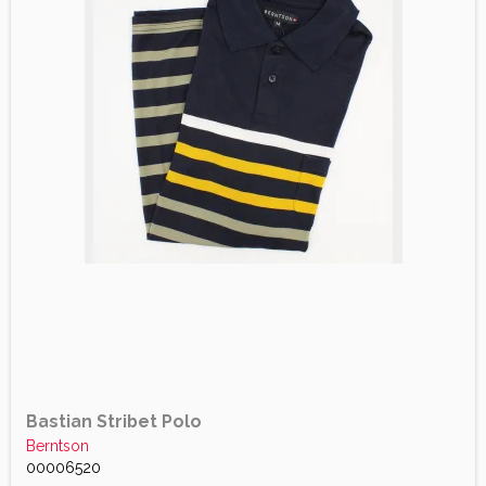
Bastian Stribet Polo
Berntson
00006520