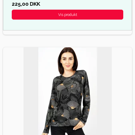
225,00 DKK
Vis produkt