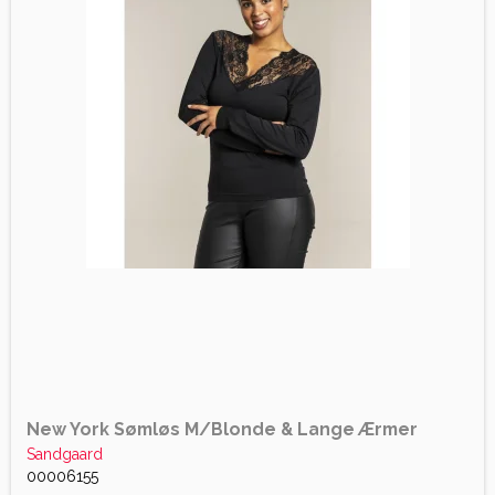
New York Sømløs M/Blonde & Lange Ærmer
Sandgaard
00006155