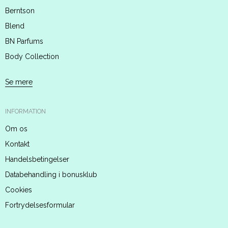
Berntson
Blend
BN Parfums
Body Collection
Se mere
INFORMATION
Om os
Kontakt
Handelsbetingelser
Databehandling i bonusklub
Cookies
Fortrydelsesformular