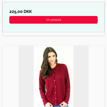
225,00 DKK
Vis produkt