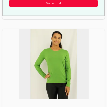
Vis produkt