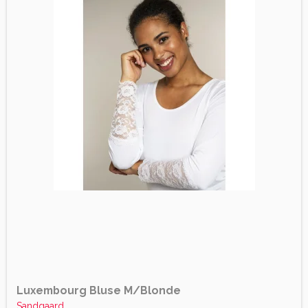
Luxembourg Bluse M/Blonde
Sandgaard