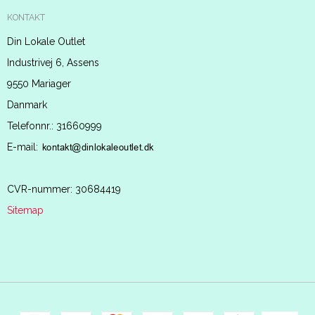
KONTAKT
Din Lokale Outlet
Industrivej 6, Assens
9550 Mariager
Danmark
Telefonnr.
:
31660999
E-mail
:
CVR-nummer
:
30684419
Sitemap