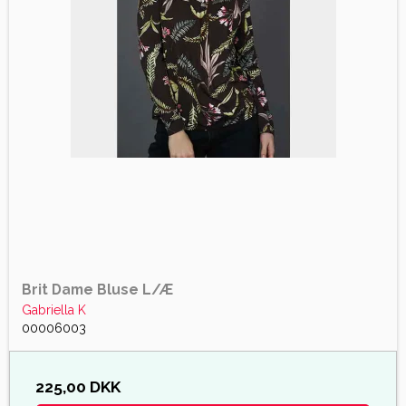
Brit Dame Bluse L/Æ
Gabriella K
00006003
225,00 DKK