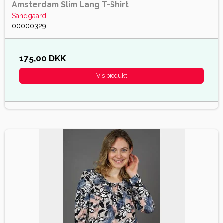
Amsterdam Slim Lang T-Shirt
Sandgaard
00000329
175,00 DKK
Vis produkt