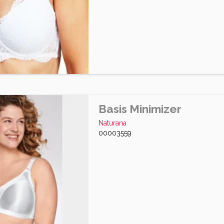
Basis Minimizer
Naturana
00003559