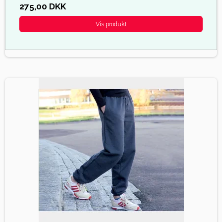
275,00 DKK
Vis produkt