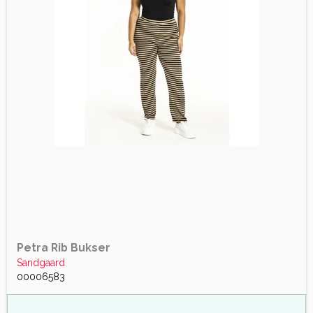
Petra Rib Bukser
Sandgaard
00006583