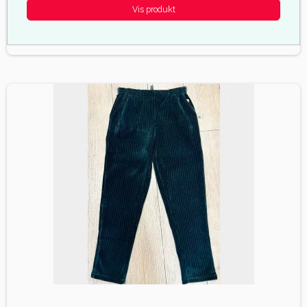
Vis produkt