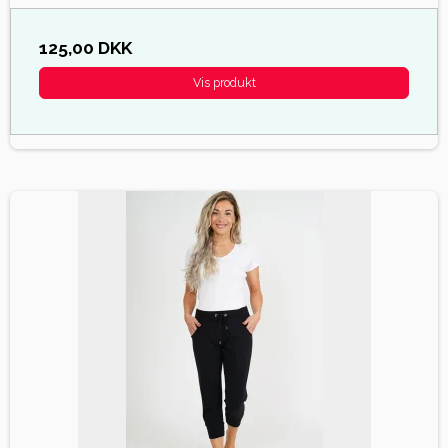
125,00 DKK
Vis produkt