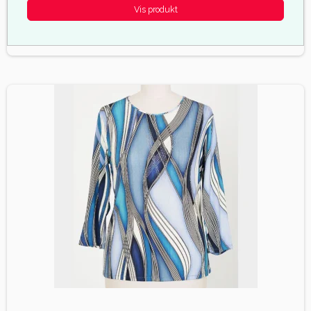
Vis produkt