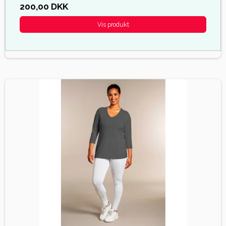
200,00 DKK
Vis produkt