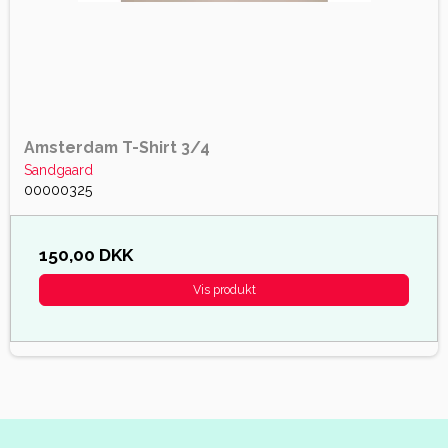
Amsterdam T-Shirt 3/4
Sandgaard
00000325
150,00 DKK
Vis produkt