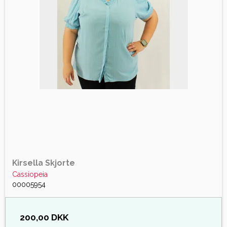
Kirsella Skjorte
Cassiopeia
00005954
200,00 DKK