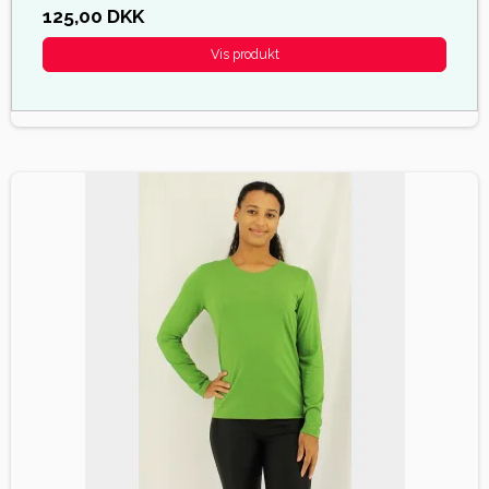
125,00 DKK
Vis produkt