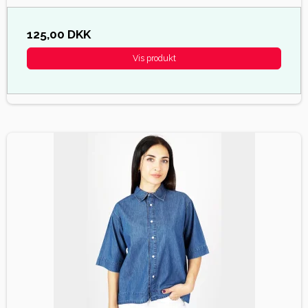
125,00 DKK
Vis produkt