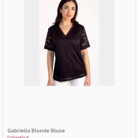
Gabriella Blonde Bluse
Gabriella K