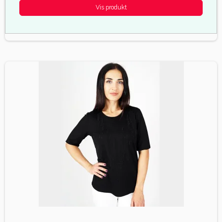
Vis produkt