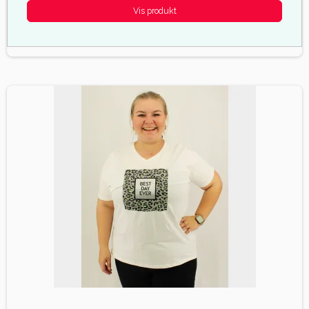
Vis produkt