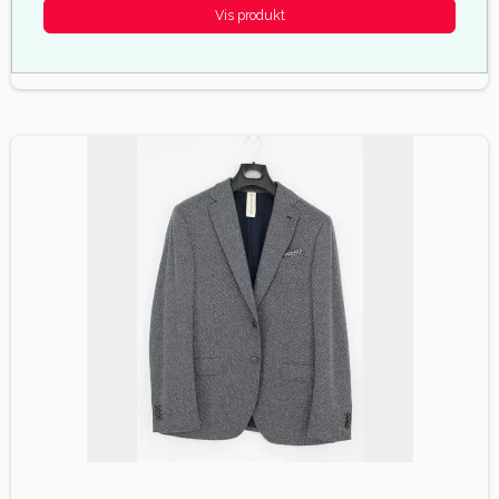
Vis produkt