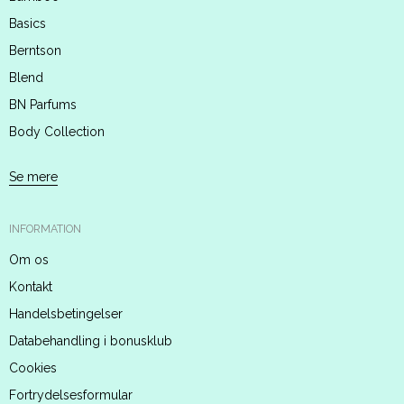
Basics
Berntson
Blend
BN Parfums
Body Collection
Se mere
INFORMATION
Om os
Kontakt
Handelsbetingelser
Databehandling i bonusklub
Cookies
Fortrydelsesformular