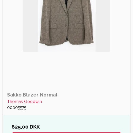
Sakko Blazer Normal
Thomas Goodwin
00005575
825,00 DKK