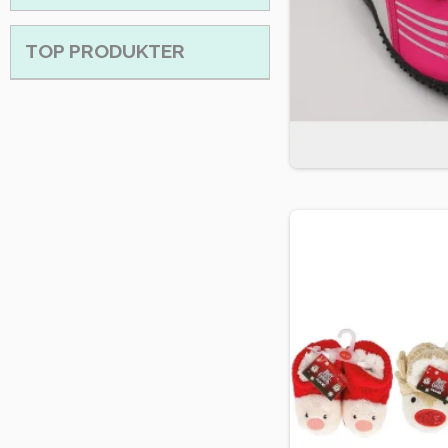
TOP PRODUKTER