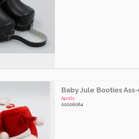
Baby Jule Booties Ass-
Apollo
00006064