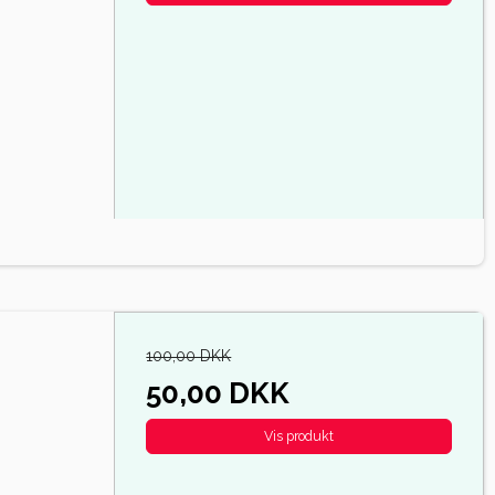
100,00 DKK
50,00 DKK
Vis produkt