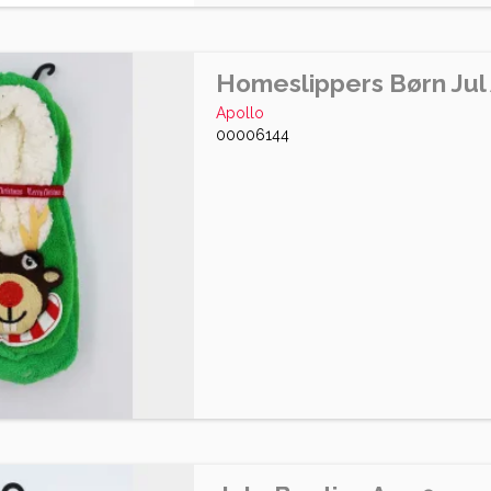
Homeslippers Børn Jul
Apollo
00006144