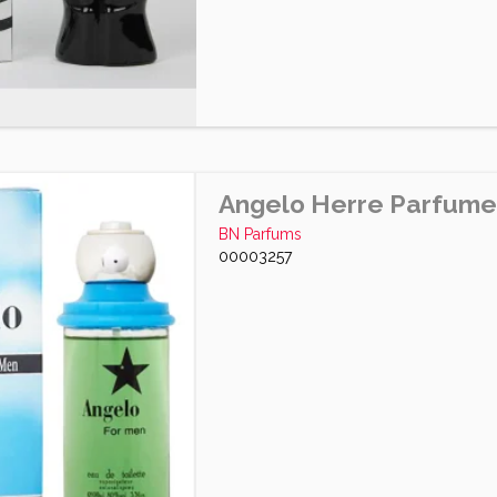
Angelo Herre Parfume
BN Parfums
00003257