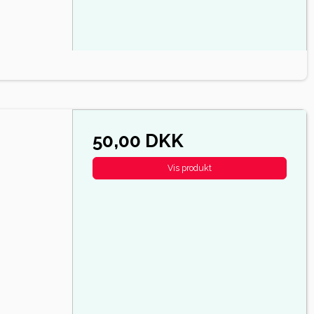
50,00 DKK
Vis produkt