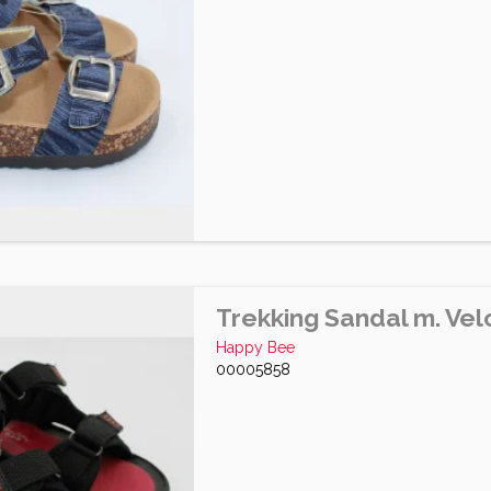
Trekking Sandal m. Vel
Happy Bee
00005858