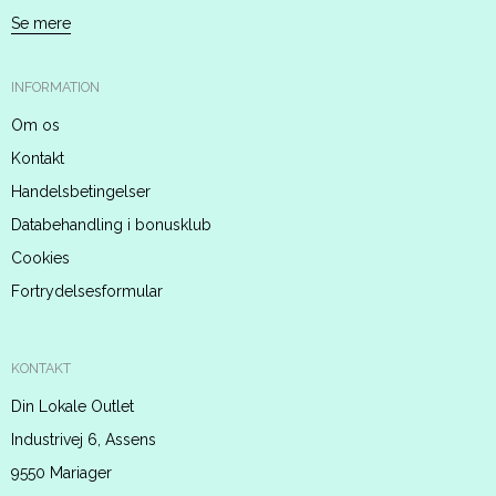
Se mere
INFORMATION
Om os
Kontakt
Handelsbetingelser
Databehandling i bonusklub
Cookies
Fortrydelsesformular
KONTAKT
Din Lokale Outlet
Industrivej 6, Assens
9550 Mariager