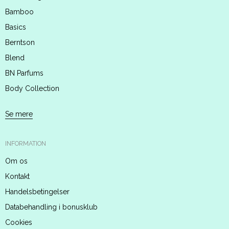
Bamboo
Basics
Berntson
Blend
BN Parfums
Body Collection
Se mere
INFORMATION
Om os
Kontakt
Handelsbetingelser
Databehandling i bonusklub
Cookies