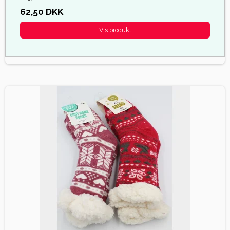
62,50 DKK
Vis produkt