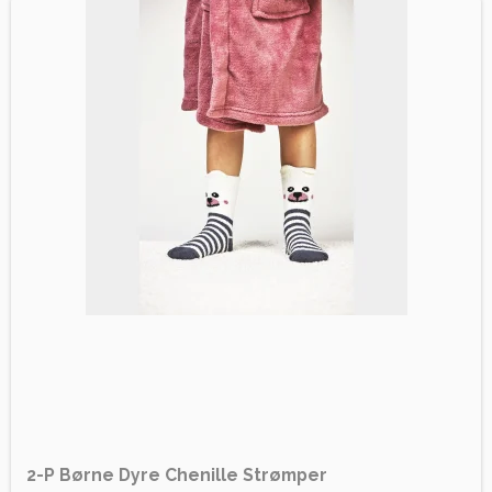
2-P Børne Dyre Chenille Strømper