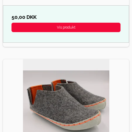
50,00 DKK
Vis produkt