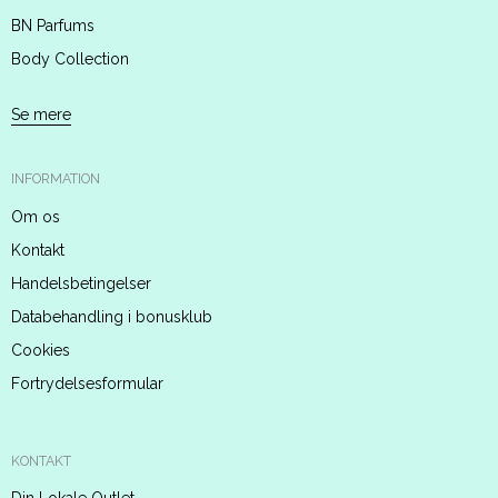
BN Parfums
Body Collection
Se mere
INFORMATION
Om os
Kontakt
Handelsbetingelser
Databehandling i bonusklub
Cookies
Fortrydelsesformular
KONTAKT